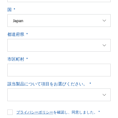
国
都道府県
市区町村
該当製品について項目をお選びください。
プライバシーポリシー
を確認し、同意しました。 *