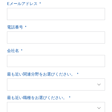
Eメールアドレス
お問い合わせ
電話番号
会社名
最も近い関連分野をお選びください。
最も近い職種をお選びください。