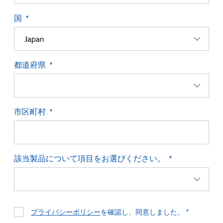
国
都道府県
市区町村
該当製品について項目をお選びください。
プライバシーポリシー
を確認し、同意しました。 *