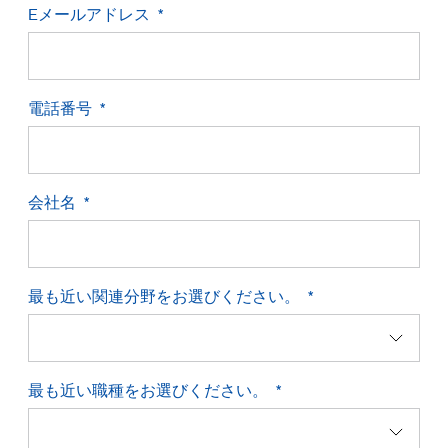
Eメールアドレス
お問い合わせ
電話番号
会社名
最も近い関連分野をお選びください。
最も近い職種をお選びください。