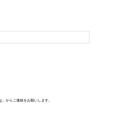
せ
」からご連絡をお願いします。