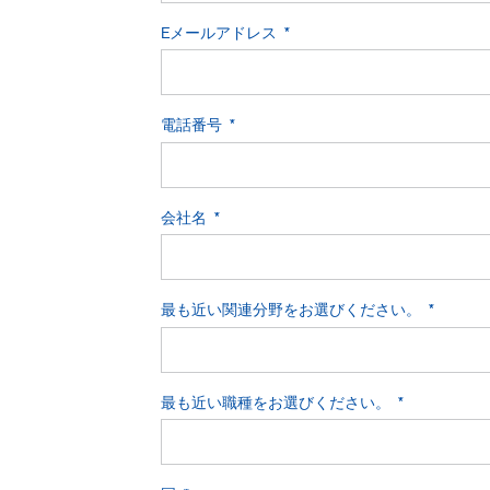
Eメールアドレス
電話番号
会社名
最も近い関連分野をお選びください。
最も近い職種をお選びください。