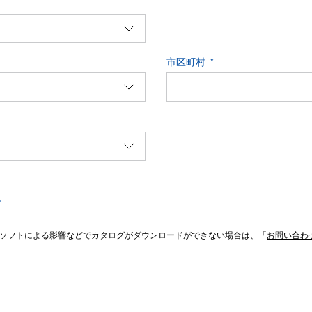
市区町村
*
ソフトによる影響などでカタログがダウンロードができない場合は、「
お問い合わ