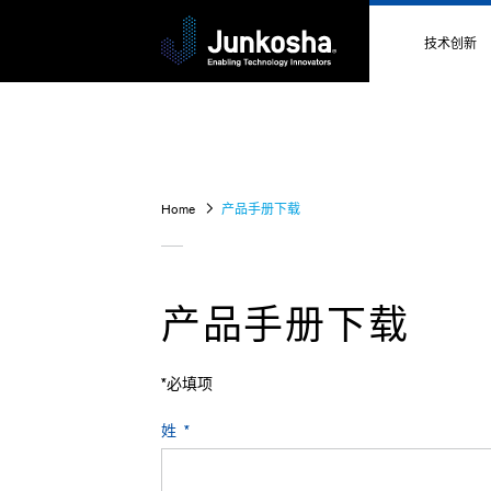
技术创新
技术创新
技术介绍
Home
产品手册下载
关于高性
技术数据
产品手册下载
*必填项
姓