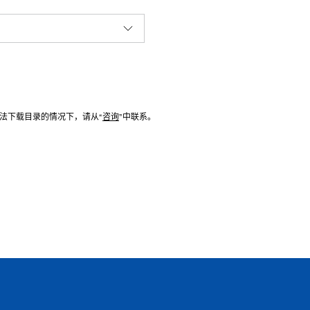
法下载目录的情况下，请从“
咨询
”中联系。