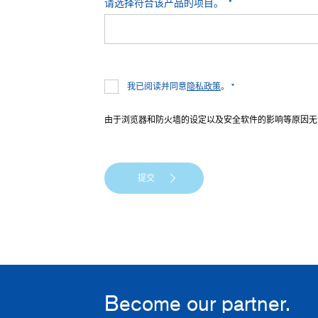
请选择符合该产品的项目。
我已阅读并同意
隐私政策
。 *
由于浏览器和防火墙的设定以及安全软件的影响等原因无
提交
Become our partner.