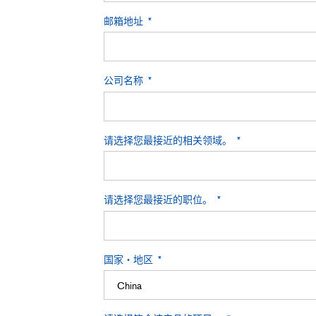
邮箱地址
公司名称
请选择您最接近的相关领域。
请选择您最接近的职位。
国家・地区