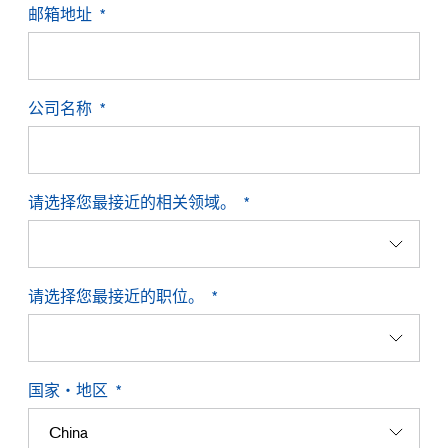
邮箱地址
公司名称
请选择您最接近的相关领域。
请选择您最接近的职位。
国家・地区